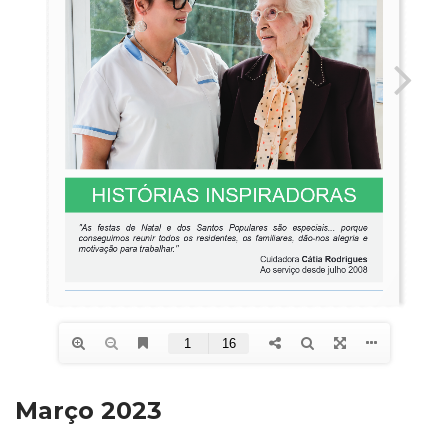
Março 2023