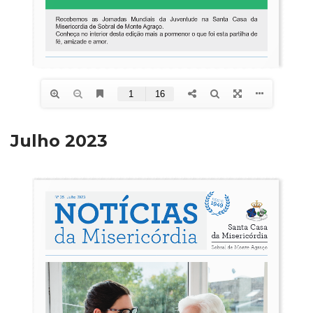
Julho 2023