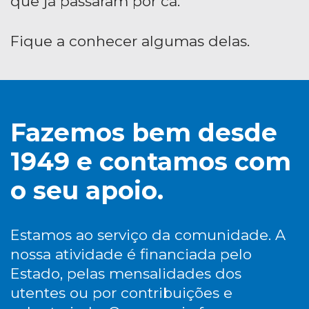
que já passaram por cá.
Fique a conhecer algumas delas.
Fazemos bem desde
1949 e contamos com
o seu apoio.
Estamos ao serviço da comunidade. A
nossa atividade é financiada pelo
Estado, pelas mensalidades dos
utentes ou por contribuições e