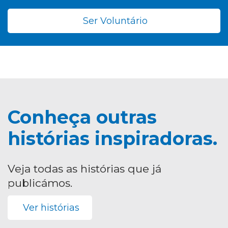
Ser Voluntário
Conheça outras
histórias inspiradoras.
Veja todas as histórias que já
publicámos.
Ver histórias