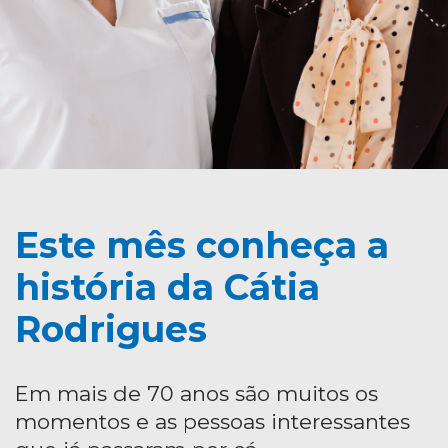
Este mês conheça a
história da Cátia
Rodrigues
Em mais de 70 anos são muitos os
momentos e as pessoas interessantes