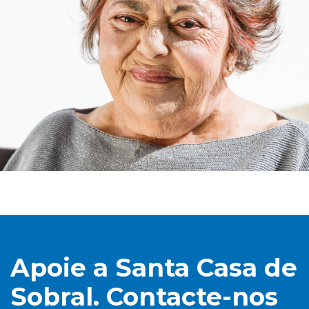
Apoie a Santa Casa de
Sobral. Contacte-nos