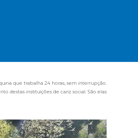
ina que trabalha 24 horas, sem interrupção.
destas instituições de cariz social. São elas