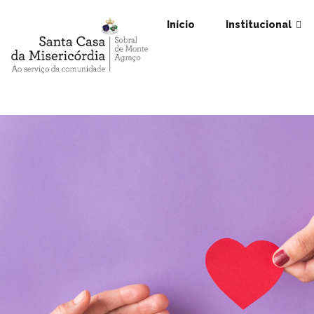
Início
Institucional