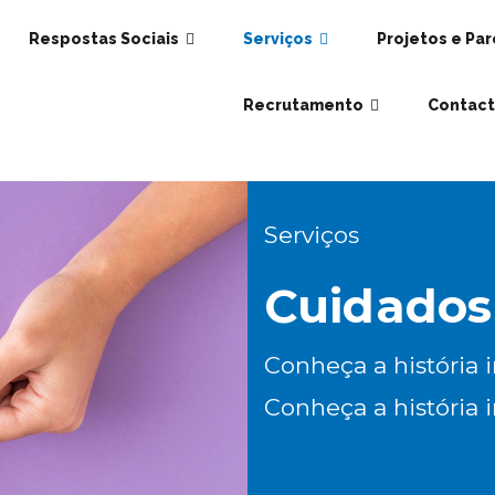
Respostas Sociais
Serviços
Projetos e Par
Recrutamento
Contact
Serviços
Cuidados
Conheça a história i
Conheça a história 