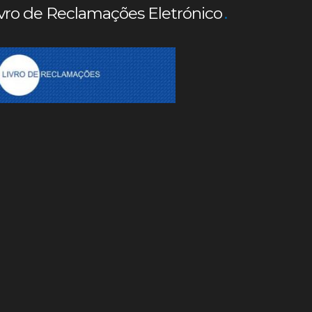
vro de Reclamações Eletrónico