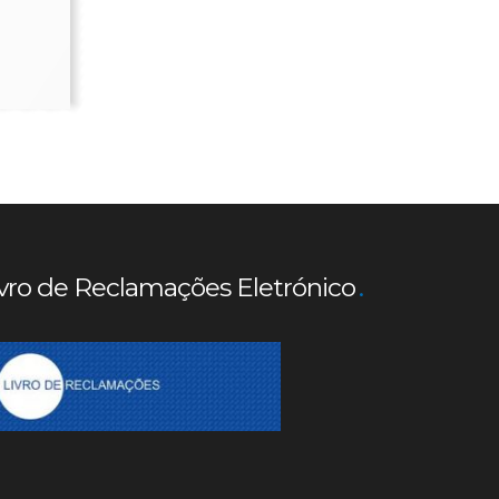
vro de Reclamações Eletrónico