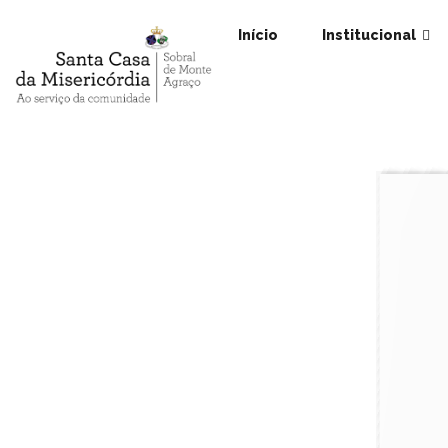
Início
Institucional