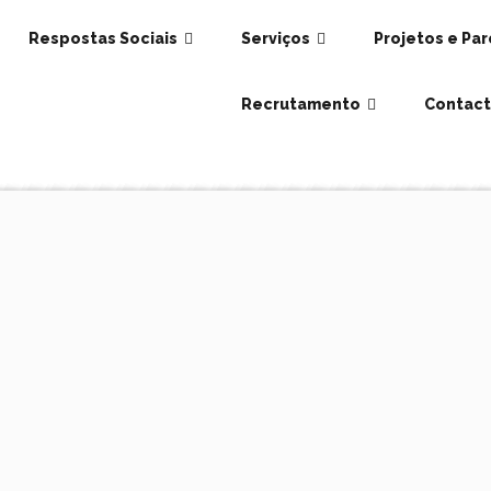
Respostas Sociais
Serviços
Projetos e Par
Recrutamento
Contact