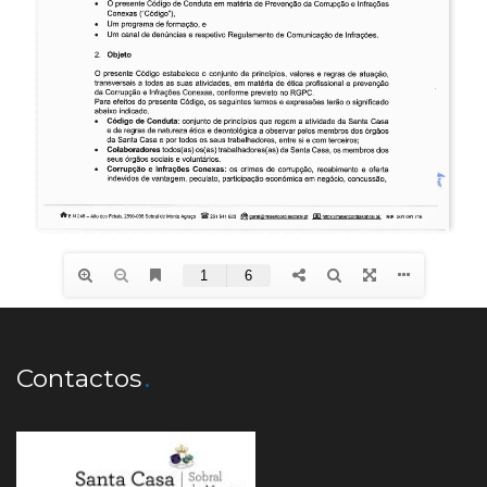
Contactos