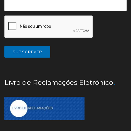
Livro de Reclamações Eletrónico