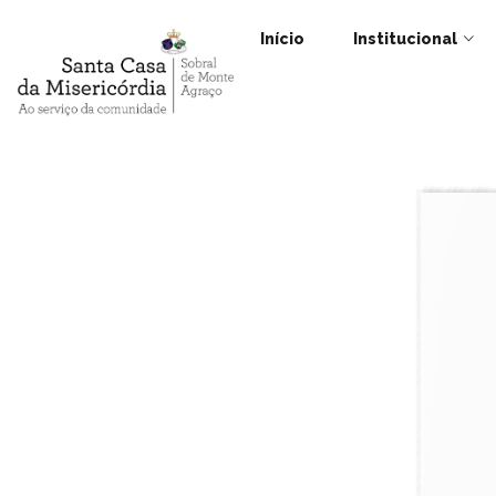
Início
Institucional