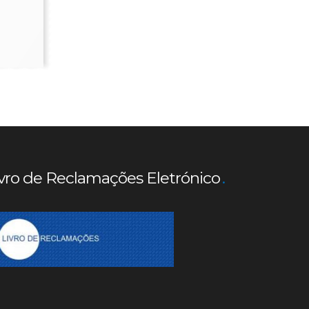
vro de Reclamações Eletrónico