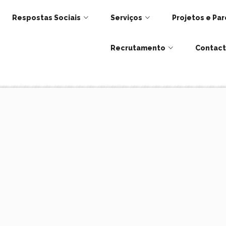
Respostas Sociais
Serviços
Projetos e Par
Recrutamento
Contac