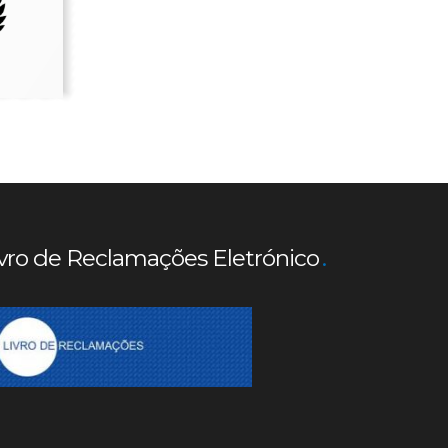
vro de Reclamações Eletrónico