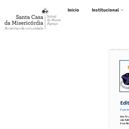
Início
Institucional