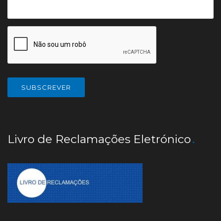
Livro de Reclamações Eletrónico