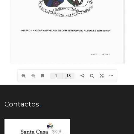
Contactos