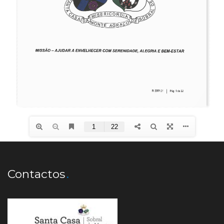
Contactos