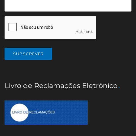
Livro de Reclamações Eletrónico