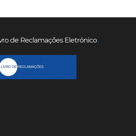
vro de Reclamações Eletrónico