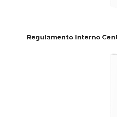
Regulamento Interno Cent