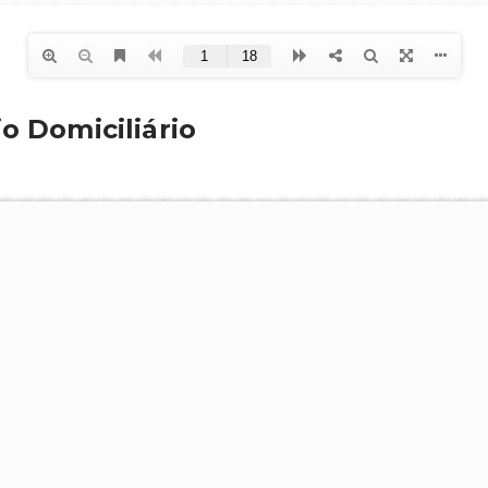
o Domiciliário