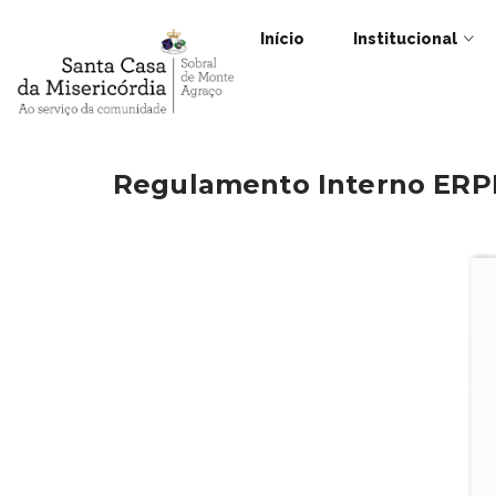
Início
Institucional
Regulamento Interno ERP