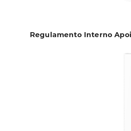
Regulamento Interno Apoi