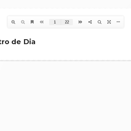
ro de Dia